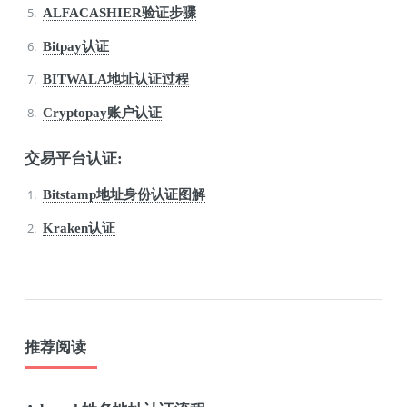
ALFACASHIER验证步骤
Bitpay认证
BITWALA地址认证过程
Cryptopay账户认证
交易平台认证:
Bitstamp地址身份认证图解
Kraken认证
推荐阅读