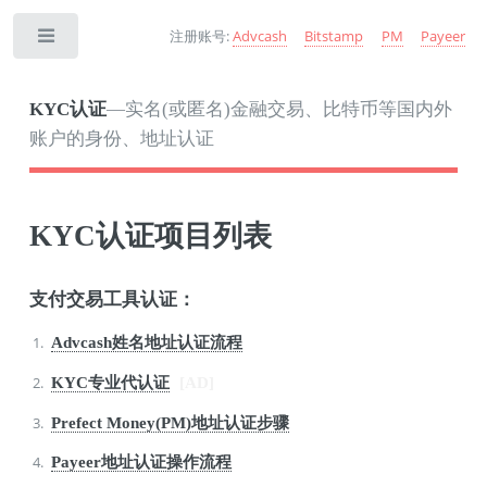
注册账号:
Advcash
Bitstamp
PM
Payeer
Toggle
KYC认证
—实名(或匿名)金融交易、比特币等国内外
账户的身份、地址认证
KYC认证项目列表
支付交易工具认证：
Advcash姓名地址认证流程
KYC专业代认证
[AD]
Prefect Money(PM)地址认证步骤
Payeer地址认证操作流程