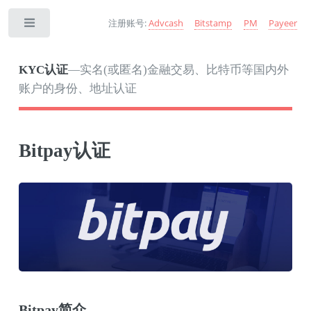
注册账号:
Advcash
Bitstamp
PM
Payeer
Toggle
KYC认证
—实名(或匿名)金融交易、比特币等国内外
账户的身份、地址认证
Bitpay认证
Bitpay简介