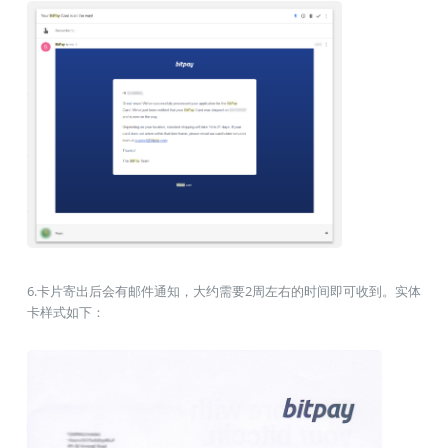
6.卡片寄出后会有邮件通知，大约需要2周左右的时间即可收到。实体
卡样式如下：