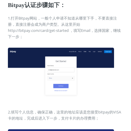
Bitpay认证步骤如下：
1.打开Bitpay网站，一般个人申请不知道从哪里下手，不要直接注
册，直接注册会成为商户类型。从这里开始
http://bitpay.com/card/get-started ，填写Email，选择国家，继续
下一步；
2.填写个人信息，确保正确，这里的地址应该是您接受bitpay的VISA
卡的地址，完成后进入下一步，支付卡片的办理费用；