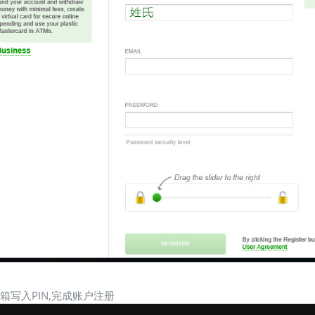
邮箱写入PIN,完成账户注册