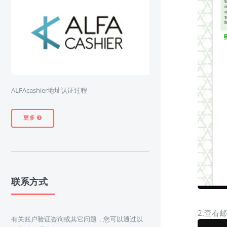
ALFAcashier地址认证过程
更多
联系方式
2.查看
有关账户验证咨询或其它问题，您可以通过以