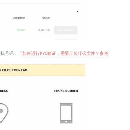
手机号码；「
如何进行KYC验证，需要上传什么文件？参考