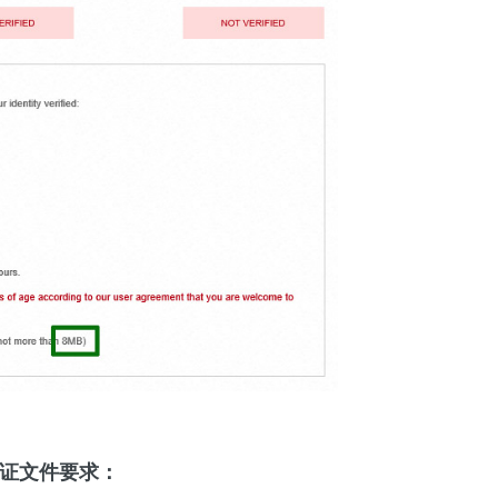
证文件要求：