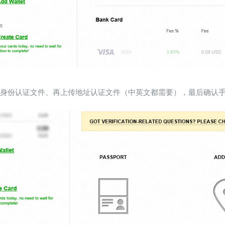
上传身份认证文件、再上传地址认证文件（中英文都需要），最后确认