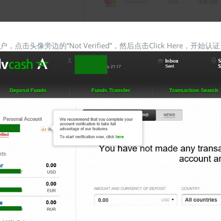
户，点击头像旁边的“Not Verified”，然后点击Click Here，开始认证