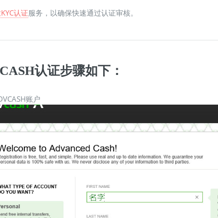
KYC认证
服务，以确保快速通过认证审核。
VCASH认证步骤如下：
DVCASH账户