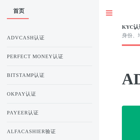
首页
Toggle
KYC认
身份、
ADVCASH认证
PERFECT MONEY认证
A
BITSTAMP认证
OKPAY认证
PAYEER认证
ALFACASHIER验证