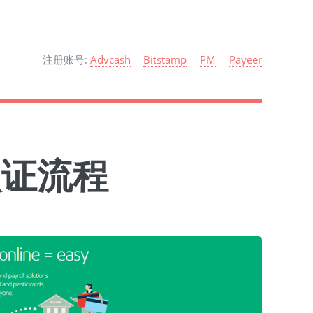
注册账号:
Advcash
Bitstamp
PM
Payeer
认证流程