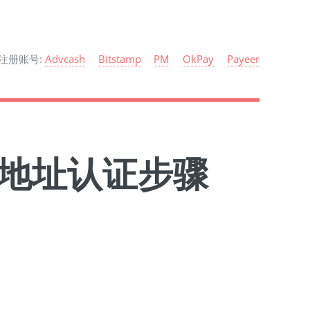
注册账号:
Advcash
Bitstamp
PM
OkPay
Payeer
PM）地址认证步骤