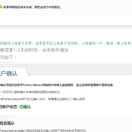
多人问如何上传多个文件。这里是可以上传多个文件的，上传成功一个，返回，再上传另
大概需要1-2天的时间，会有邮件通知；
成功如下：