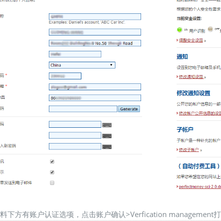
资料下方有账户认证选项，点击账户确认>Verfication manage