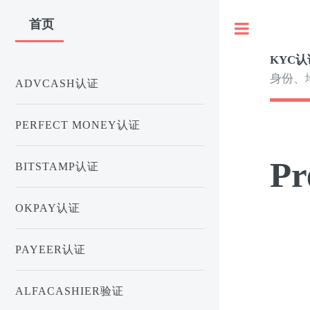
首页
Toggle
KYC认
身份、
ADVCASH认证
PERFECT MONEY认证
P
BITSTAMP认证
OKPAY认证
PAYEER认证
ALFACASHIER验证