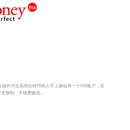
基本上在做外币交易和比特币的人手上都会有一个PM账户，区
没有限制，手续费极低。
KYC认证网原创，禁止转载。