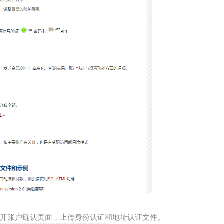
ment打开账户确认页面，上传身份认证和地址认证文件。