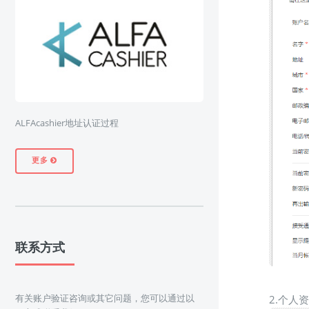
ALFAcashier地址认证过程
更多
联系方式
有关账户验证咨询或其它问题，您可以通过以
2.个人