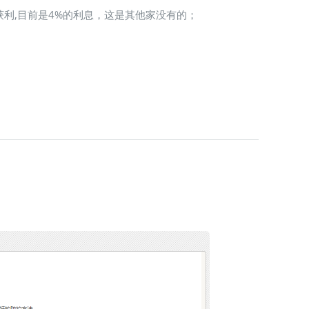
获利,目前是4%的利息，这是其他家没有的；