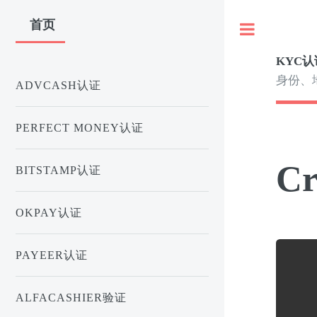
首页
Toggle
KYC认
身份、
ADVCASH认证
PERFECT MONEY认证
C
BITSTAMP认证
OKPAY认证
PAYEER认证
ALFACASHIER验证