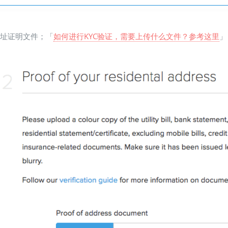
地址证明文件；「
如何进行KYC验证，需要上传什么文件？参考这里
」