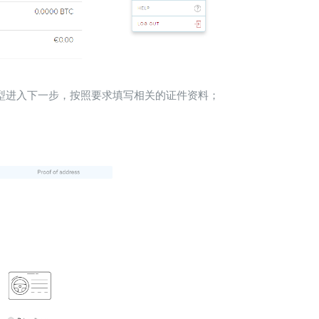
类型进入下一步，按照要求填写相关的证件资料；