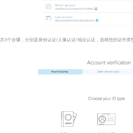
总共3个步骤，分别是身份认证/人像认证/地址认证，选择您的证件