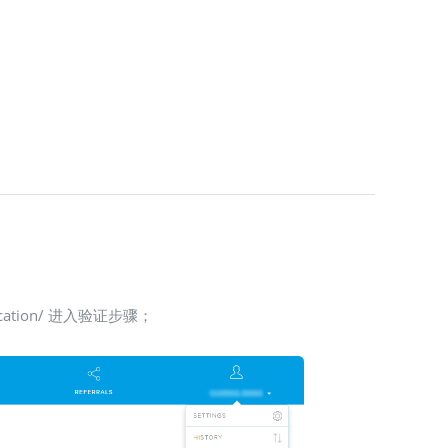
ication/ 进入验证步骤；